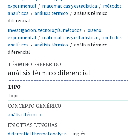
experimental
matemáticas y estadística
métodos
analíticos
análisis térmico
análisis térmico
diferencial
investigación, tecnología, métodos
diseño
experimental
matemáticas y estadística
métodos
analíticos
análisis térmico
análisis térmico
diferencial
TÉRMINO PREFERIDO
análisis térmico diferencial
TIPO
Topic
CONCEPTO GENÉRICO
análisis térmico
EN OTRAS LENGUAS
differential thermal analysis
inglés