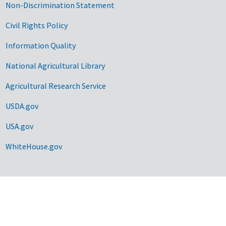
Non-Discrimination Statement
Civil Rights Policy
Information Quality
National Agricultural Library
Agricultural Research Service
USDA.gov
USA.gov
WhiteHouse.gov