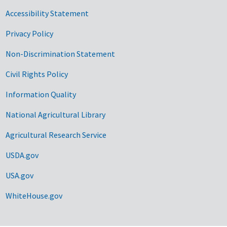
Accessibility Statement
Privacy Policy
Non-Discrimination Statement
Civil Rights Policy
Information Quality
National Agricultural Library
Agricultural Research Service
USDA.gov
USA.gov
WhiteHouse.gov