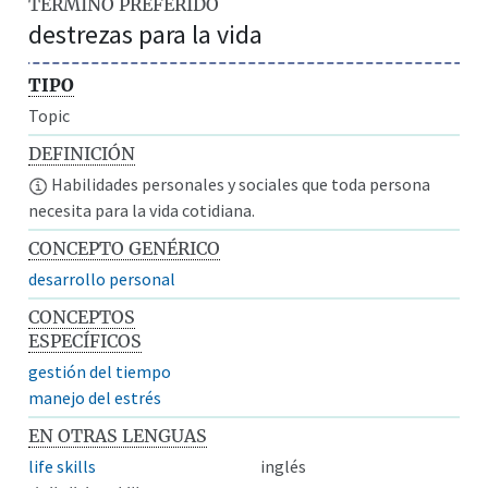
TÉRMINO PREFERIDO
destrezas para la vida
TIPO
Topic
DEFINICIÓN
Habilidades personales y sociales que toda persona
necesita para la vida cotidiana.
CONCEPTO GENÉRICO
desarrollo personal
CONCEPTOS
ESPECÍFICOS
gestión del tiempo
manejo del estrés
EN OTRAS LENGUAS
life skills
inglés