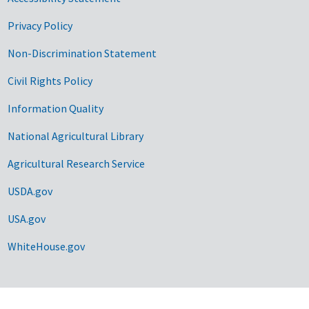
Privacy Policy
Non-Discrimination Statement
Civil Rights Policy
Information Quality
National Agricultural Library
Agricultural Research Service
USDA.gov
USA.gov
WhiteHouse.gov