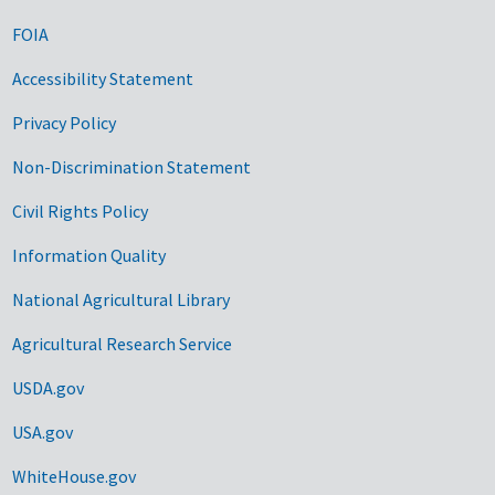
FOIA
Accessibility Statement
Privacy Policy
Non-Discrimination Statement
Civil Rights Policy
Information Quality
National Agricultural Library
Agricultural Research Service
USDA.gov
USA.gov
WhiteHouse.gov