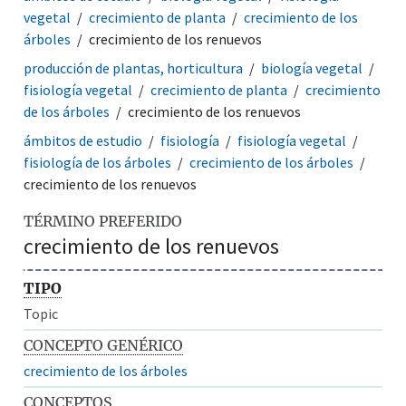
vegetal
crecimiento de planta
crecimiento de los
árboles
crecimiento de los renuevos
producción de plantas, horticultura
biología vegetal
fisiología vegetal
crecimiento de planta
crecimiento
de los árboles
crecimiento de los renuevos
ámbitos de estudio
fisiología
fisiología vegetal
fisiología de los árboles
crecimiento de los árboles
crecimiento de los renuevos
TÉRMINO PREFERIDO
crecimiento de los renuevos
TIPO
Topic
CONCEPTO GENÉRICO
crecimiento de los árboles
CONCEPTOS