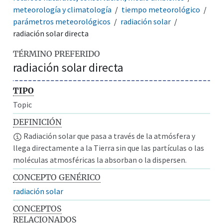
meteorología y climatología
tiempo meteorológico
parámetros meteorológicos
radiación solar
radiación solar directa
TÉRMINO PREFERIDO
radiación solar directa
TIPO
Topic
DEFINICIÓN
Radiación solar que pasa a través de la atmósfera y
llega directamente a la Tierra sin que las partículas o las
moléculas atmosféricas la absorban o la dispersen.
CONCEPTO GENÉRICO
radiación solar
CONCEPTOS
RELACIONADOS