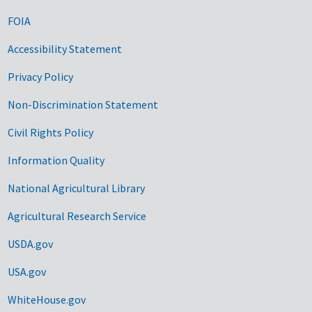
FOIA
Accessibility Statement
Privacy Policy
Non-Discrimination Statement
Civil Rights Policy
Information Quality
National Agricultural Library
Agricultural Research Service
USDA.gov
USA.gov
WhiteHouse.gov