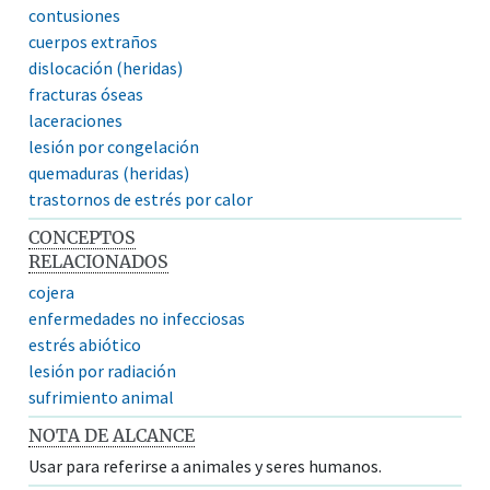
contusiones
cuerpos extraños
dislocación (heridas)
fracturas óseas
laceraciones
lesión por congelación
quemaduras (heridas)
trastornos de estrés por calor
CONCEPTOS
RELACIONADOS
cojera
enfermedades no infecciosas
estrés abiótico
lesión por radiación
sufrimiento animal
NOTA DE ALCANCE
Usar para referirse a animales y seres humanos.