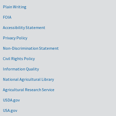
Plain Writing
FOIA
Accessibility Statement
Privacy Policy
Non-Discrimination Statement
Civil Rights Policy
Information Quality
National Agricultural Library
Agricultural Research Service
USDA.gov
USA.gov