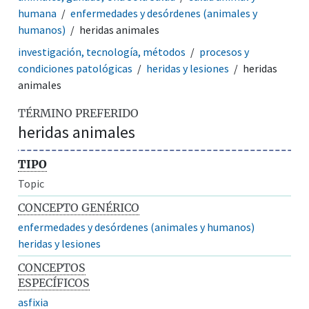
humana
enfermedades y desórdenes (animales y
humanos)
heridas animales
investigación, tecnología, métodos
procesos y
condiciones patológicas
heridas y lesiones
heridas
animales
TÉRMINO PREFERIDO
heridas animales
TIPO
Topic
CONCEPTO GENÉRICO
enfermedades y desórdenes (animales y humanos)
heridas y lesiones
CONCEPTOS
ESPECÍFICOS
asfixia