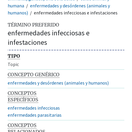
humana
enfermedades y desórdenes (animales y
humanos)
enfermedades infecciosas e infestaciones
TÉRMINO PREFERIDO
enfermedades infecciosas e
infestaciones
TIPO
Topic
CONCEPTO GENÉRICO
enfermedades y desórdenes (animales y humanos)
CONCEPTOS
ESPECÍFICOS
enfermedades infecciosas
enfermedades parasitarias
CONCEPTOS
RELACIONADOS