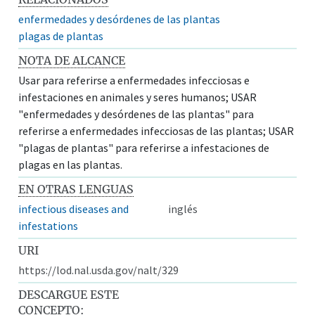
enfermedades y desórdenes de las plantas
plagas de plantas
NOTA DE ALCANCE
Usar para referirse a enfermedades infecciosas e
infestaciones en animales y seres humanos; USAR
"enfermedades y desórdenes de las plantas" para
referirse a enfermedades infecciosas de las plantas; USAR
"plagas de plantas" para referirse a infestaciones de
plagas en las plantas.
EN OTRAS LENGUAS
infectious diseases and
inglés
infestations
URI
https://lod.nal.usda.gov/nalt/329
DESCARGUE ESTE
CONCEPTO: