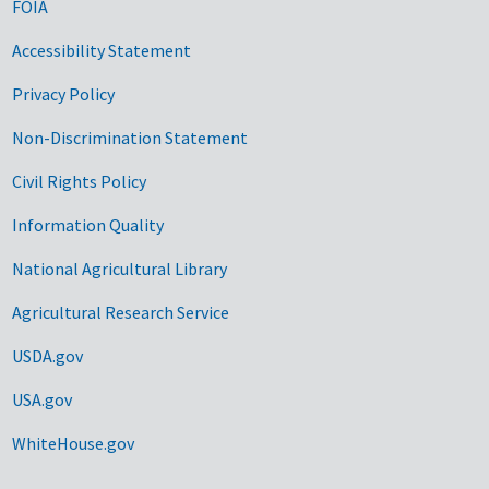
FOIA
Accessibility Statement
Privacy Policy
Non-Discrimination Statement
Civil Rights Policy
Information Quality
National Agricultural Library
Agricultural Research Service
USDA.gov
USA.gov
WhiteHouse.gov