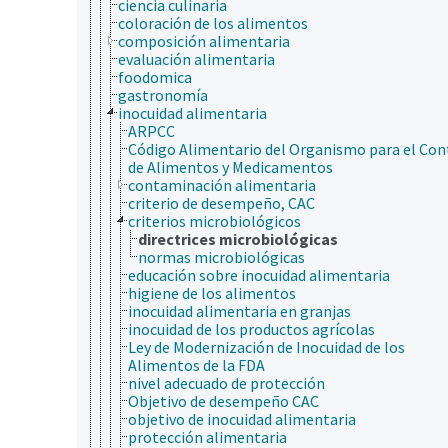
ciencia culinaria
coloración de los alimentos
composición alimentaria
evaluación alimentaria
foodomica
gastronomía
inocuidad alimentaria
ARPCC
Código Alimentario del Organismo para el Con
de Alimentos y Medicamentos
contaminación alimentaria
criterio de desempeño, CAC
criterios microbiológicos
directrices microbiológicas
normas microbiológicas
educación sobre inocuidad alimentaria
higiene de los alimentos
inocuidad alimentaria en granjas
inocuidad de los productos agrícolas
Ley de Modernización de Inocuidad de los
Alimentos de la FDA
nivel adecuado de protección
Objetivo de desempeño CAC
objetivo de inocuidad alimentaria
protección alimentaria