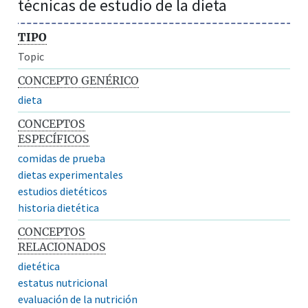
técnicas de estudio de la dieta
TIPO
Topic
CONCEPTO GENÉRICO
dieta
CONCEPTOS
ESPECÍFICOS
comidas de prueba
dietas experimentales
estudios dietéticos
historia dietética
CONCEPTOS
RELACIONADOS
dietética
estatus nutricional
evaluación de la nutrición