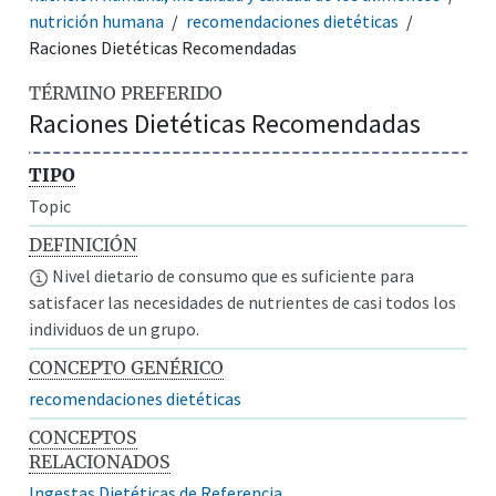
nutrición humana
recomendaciones dietéticas
Raciones Dietéticas Recomendadas
TÉRMINO PREFERIDO
Raciones Dietéticas Recomendadas
TIPO
Topic
DEFINICIÓN
Nivel dietario de consumo que es suficiente para
satisfacer las necesidades de nutrientes de casi todos los
individuos de un grupo.
CONCEPTO GENÉRICO
recomendaciones dietéticas
CONCEPTOS
RELACIONADOS
Ingestas Dietéticas de Referencia