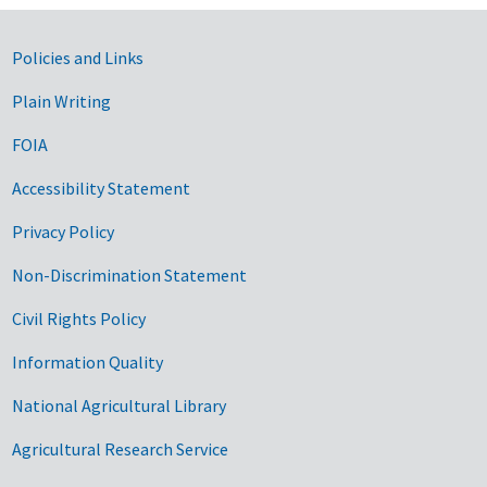
Government Links
Policies and Links
Plain Writing
FOIA
Accessibility Statement
Privacy Policy
Non-Discrimination Statement
Civil Rights Policy
Information Quality
National Agricultural Library
Agricultural Research Service