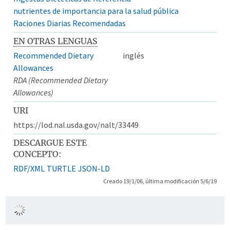
nutrientes de importancia para la salud pública
Raciones Diarias Recomendadas
EN OTRAS LENGUAS
Recommended Dietary
inglés
Allowances
RDA (Recommended Dietary
Allowances)
URI
https://lod.nal.usda.gov/nalt/33449
DESCARGUE ESTE
CONCEPTO:
RDF/XML
TURTLE
JSON-LD
Creado 19/1/06, última modificación 5/6/19