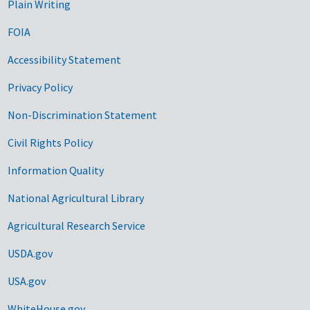
Plain Writing
FOIA
Accessibility Statement
Privacy Policy
Non-Discrimination Statement
Civil Rights Policy
Information Quality
National Agricultural Library
Agricultural Research Service
USDA.gov
USA.gov
WhiteHouse.gov