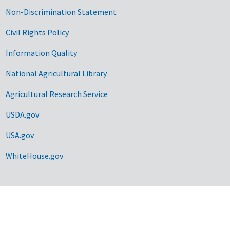
Non-Discrimination Statement
Civil Rights Policy
Information Quality
National Agricultural Library
Agricultural Research Service
USDA.gov
USA.gov
WhiteHouse.gov