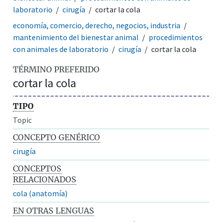
laboratorio
cirugía
cortar la cola
economía, comercio, derecho, negocios, industria
mantenimiento del bienestar animal
procedimientos
con animales de laboratorio
cirugía
cortar la cola
TÉRMINO PREFERIDO
cortar la cola
TIPO
Topic
CONCEPTO GENÉRICO
cirugía
CONCEPTOS
RELACIONADOS
cola (anatomía)
EN OTRAS LENGUAS