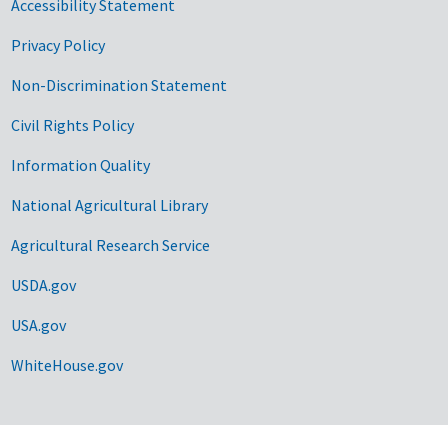
Accessibility Statement
Privacy Policy
Non-Discrimination Statement
Civil Rights Policy
Information Quality
National Agricultural Library
Agricultural Research Service
USDA.gov
USA.gov
WhiteHouse.gov