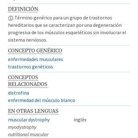
DEFINICIÓN
Término genérico para un grupo de trastornos
hereditarios que se caracterizan por una degeneración
progresiva de los músculos esqueléticos sin involucrar el
sistema nerviosos.
CONCEPTO GENÉRICO
enfermedades musculares
trastornos genéticos
CONCEPTOS
RELACIONADOS
distrofina
enfermedad del músculo blanco
EN OTRAS LENGUAS
muscular dystrophy
inglés
myodystrophy
nutritional muscular