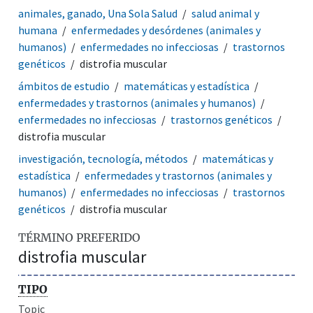
animales, ganado, Una Sola Salud
salud animal y
humana
enfermedades y desórdenes (animales y
humanos)
enfermedades no infecciosas
trastornos
genéticos
distrofia muscular
ámbitos de estudio
matemáticas y estadística
enfermedades y trastornos (animales y humanos)
enfermedades no infecciosas
trastornos genéticos
distrofia muscular
investigación, tecnología, métodos
matemáticas y
estadística
enfermedades y trastornos (animales y
humanos)
enfermedades no infecciosas
trastornos
genéticos
distrofia muscular
TÉRMINO PREFERIDO
distrofia muscular
TIPO
Topic