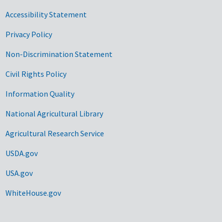
Accessibility Statement
Privacy Policy
Non-Discrimination Statement
Civil Rights Policy
Information Quality
National Agricultural Library
Agricultural Research Service
USDA.gov
USA.gov
WhiteHouse.gov