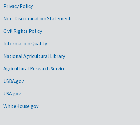
Privacy Policy
Non-Discrimination Statement
Civil Rights Policy
Information Quality
National Agricultural Library
Agricultural Research Service
USDA.gov
USA.gov
WhiteHouse.gov