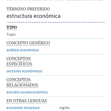
TÉRMINO PREFERIDO
estructura económica
TIPO
Topic
CONCEPTO GENÉRICO
análisis económico
CONCEPTOS
ESPECÍFICOS
sectores económicos
CONCEPTOS
RELACIONADOS
estrato socioeconómico
EN OTRAS LENGUAS
economic structure
inglés