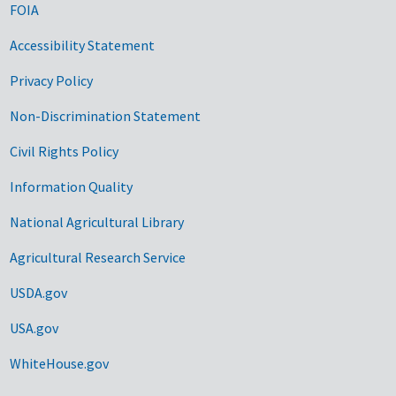
FOIA
Accessibility Statement
Privacy Policy
Non-Discrimination Statement
Civil Rights Policy
Information Quality
National Agricultural Library
Agricultural Research Service
USDA.gov
USA.gov
WhiteHouse.gov