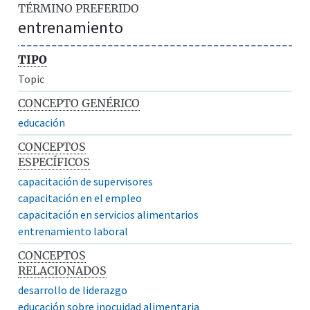
TÉRMINO PREFERIDO
entrenamiento
TIPO
Topic
CONCEPTO GENÉRICO
educación
CONCEPTOS
ESPECÍFICOS
capacitación de supervisores
capacitación en el empleo
capacitación en servicios alimentarios
entrenamiento laboral
CONCEPTOS
RELACIONADOS
desarrollo de liderazgo
educación sobre inocuidad alimentaria