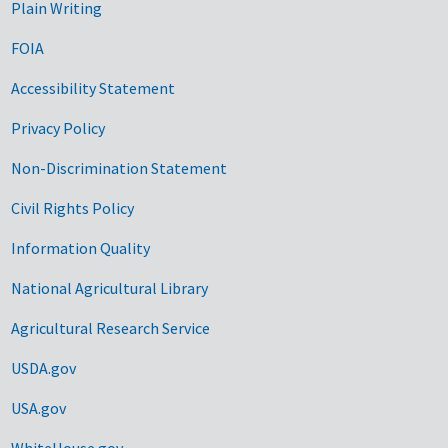
Plain Writing
FOIA
Accessibility Statement
Privacy Policy
Non-Discrimination Statement
Civil Rights Policy
Information Quality
National Agricultural Library
Agricultural Research Service
USDA.gov
USA.gov
WhiteHouse.gov