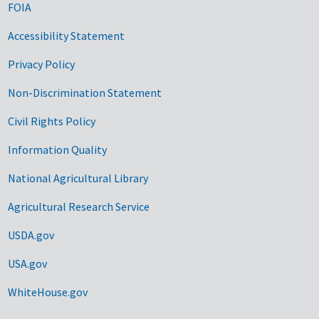
FOIA
Accessibility Statement
Privacy Policy
Non-Discrimination Statement
Civil Rights Policy
Information Quality
National Agricultural Library
Agricultural Research Service
USDA.gov
USA.gov
WhiteHouse.gov