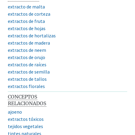
extracto de malta
extractos de corteza
extractos de fruta
extractos de hojas
extractos de hortalizas
extractos de madera
extractos de neem
extractos de orujo
extractos de raíces
extractos de semilla
extractos de tallos
extractos florales
CONCEPTOS
RELACIONADOS
ajoeno
extractos tóxicos
tejidos vegetales
tintes naturales