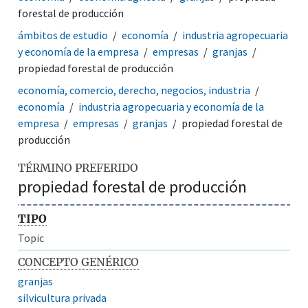
forestal de producción
ámbitos de estudio
economía
industria agropecuaria
y economía de la empresa
empresas
granjas
propiedad forestal de producción
economía, comercio, derecho, negocios, industria
economía
industria agropecuaria y economía de la
empresa
empresas
granjas
propiedad forestal de
producción
TÉRMINO PREFERIDO
propiedad forestal de producción
TIPO
Topic
CONCEPTO GENÉRICO
granjas
silvicultura privada