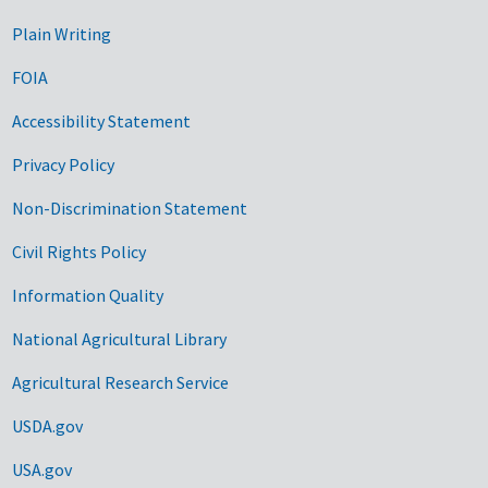
Plain Writing
FOIA
Accessibility Statement
Privacy Policy
Non-Discrimination Statement
Civil Rights Policy
Information Quality
National Agricultural Library
Agricultural Research Service
USDA.gov
USA.gov