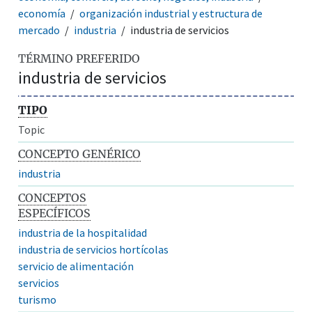
economía
organización industrial y estructura de
mercado
industria
industria de servicios
TÉRMINO PREFERIDO
industria de servicios
TIPO
Topic
CONCEPTO GENÉRICO
industria
CONCEPTOS
ESPECÍFICOS
industria de la hospitalidad
industria de servicios hortícolas
servicio de alimentación
servicios
turismo