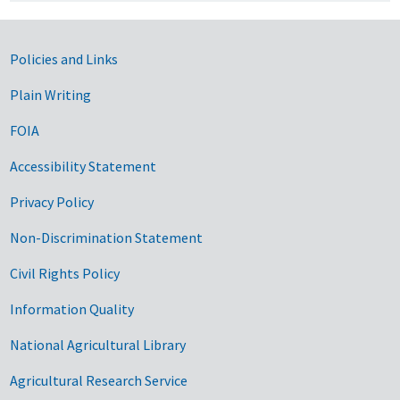
Government Links
Policies and Links
Plain Writing
FOIA
Accessibility Statement
Privacy Policy
Non-Discrimination Statement
Civil Rights Policy
Information Quality
National Agricultural Library
Agricultural Research Service