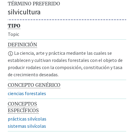
TÉRMINO PREFERIDO
silvicultura
TIPO
Topic
DEFINICIÓN
La ciencia, arte y práctica mediante las cuales se
establecen y cultivan rodales forestales con el objeto de
producir rodales con la composición, constitución y tasa
de crecimiento deseadas.
CONCEPTO GENÉRICO
ciencias forestales
CONCEPTOS
ESPECÍFICOS
prácticas silvícolas
sistemas silvícolas