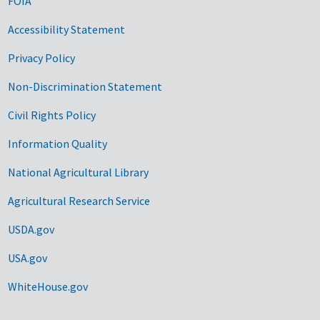
FOIA
Accessibility Statement
Privacy Policy
Non-Discrimination Statement
Civil Rights Policy
Information Quality
National Agricultural Library
Agricultural Research Service
USDA.gov
USA.gov
WhiteHouse.gov