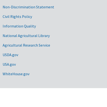
Non-Discrimination Statement
Civil Rights Policy
Information Quality
National Agricultural Library
Agricultural Research Service
USDA.gov
USA.gov
WhiteHouse.gov