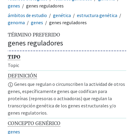
genes
genes reguladores
ámbitos de estudio
genética
estructura genética
genoma
genes
genes reguladores
TÉRMINO PREFERIDO
genes reguladores
TIPO
Topic
DEFINICIÓN
Genes que regulan o circunscriben la actividad de otros
genes, específicamente genes que codifican para
proteínas (represoras o activadoras) que regulan la
transcripción genética de los genes estructurales y/o
genes regulatorios.
CONCEPTO GENÉRICO
genes