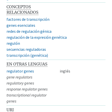
CONCEPTOS
RELACIONADOS
factores de transcripción
genes esenciales
redes de regulación génica
regulación de la expresión genética
regulón
secuencias reguladoras
transcripción (genética)
EN OTRAS LENGUAS
regulator genes
inglés
gene regulators
regulatory genes
response regulator genes
transcriptional regulator
genes
URI