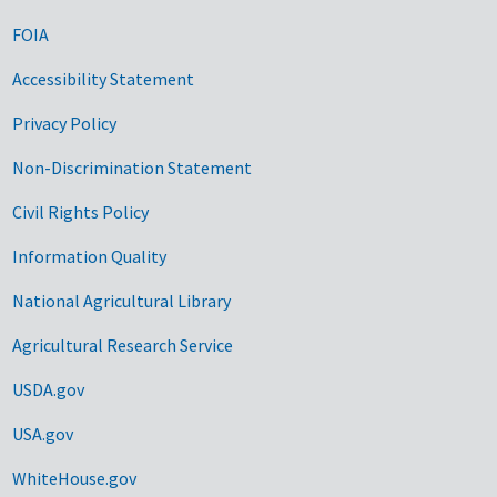
FOIA
Accessibility Statement
Privacy Policy
Non-Discrimination Statement
Civil Rights Policy
Information Quality
National Agricultural Library
Agricultural Research Service
USDA.gov
USA.gov
WhiteHouse.gov