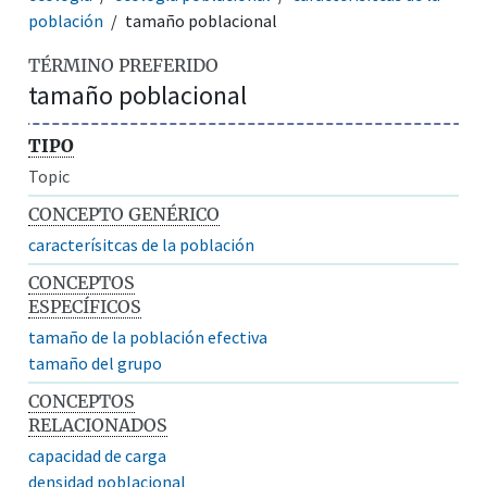
población
tamaño poblacional
TÉRMINO PREFERIDO
tamaño poblacional
TIPO
Topic
CONCEPTO GENÉRICO
caracterísitcas de la población
CONCEPTOS
ESPECÍFICOS
tamaño de la población efectiva
tamaño del grupo
CONCEPTOS
RELACIONADOS
capacidad de carga
densidad poblacional