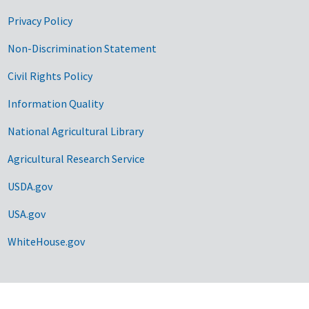
Privacy Policy
Non-Discrimination Statement
Civil Rights Policy
Information Quality
National Agricultural Library
Agricultural Research Service
USDA.gov
USA.gov
WhiteHouse.gov