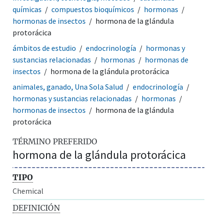
químicas
compuestos bioquímicos
hormonas
hormonas de insectos
hormona de la glándula
protorácica
ámbitos de estudio
endocrinología
hormonas y
sustancias relacionadas
hormonas
hormonas de
insectos
hormona de la glándula protorácica
animales, ganado, Una Sola Salud
endocrinología
hormonas y sustancias relacionadas
hormonas
hormonas de insectos
hormona de la glándula
protorácica
TÉRMINO PREFERIDO
hormona de la glándula protorácica
TIPO
Chemical
DEFINICIÓN