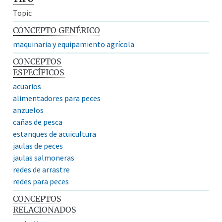
Topic
CONCEPTO GENÉRICO
maquinaria y equipamiento agrícola
CONCEPTOS
ESPECÍFICOS
acuarios
alimentadores para peces
anzuelos
cañas de pesca
estanques de acuicultura
jaulas de peces
jaulas salmoneras
redes de arrastre
redes para peces
CONCEPTOS
RELACIONADOS