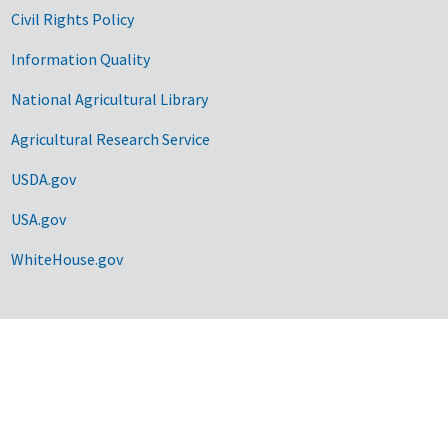
Civil Rights Policy
Information Quality
National Agricultural Library
Agricultural Research Service
USDA.gov
USA.gov
WhiteHouse.gov