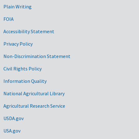
Plain Writing
FOIA
Accessibility Statement
Privacy Policy
Non-Discrimination Statement
Civil Rights Policy
Information Quality
National Agricultural Library
Agricultural Research Service
USDA.gov
USA.gov