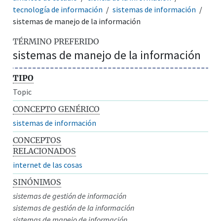
tecnología de información
sistemas de información
sistemas de manejo de la información
TÉRMINO PREFERIDO
sistemas de manejo de la información
TIPO
Topic
CONCEPTO GENÉRICO
sistemas de información
CONCEPTOS
RELACIONADOS
internet de las cosas
SINÓNIMOS
sistemas de gestión de información
sistemas de gestión de la información
sistemas de manejo de información