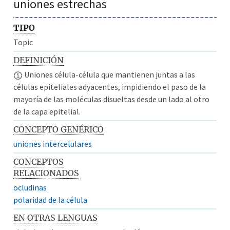
uniones estrechas
TIPO
Topic
DEFINICIÓN
Uniones célula-célula que mantienen juntas a las
células epiteliales adyacentes, impidiendo el paso de la
mayoría de las moléculas disueltas desde un lado al otro
de la capa epitelial.
CONCEPTO GENÉRICO
uniones intercelulares
CONCEPTOS
RELACIONADOS
ocludinas
polaridad de la célula
EN OTRAS LENGUAS