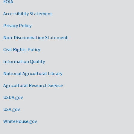
FOIA
Accessibility Statement
Privacy Policy
Non-Discrimination Statement
Civil Rights Policy
Information Quality
National Agricultural Library
Agricultural Research Service
USDA.gov
USA.gov
WhiteHouse.gov