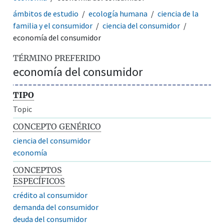
ámbitos de estudio
ecología humana
ciencia de la
familia y el consumidor
ciencia del consumidor
economía del consumidor
TÉRMINO PREFERIDO
economía del consumidor
TIPO
Topic
CONCEPTO GENÉRICO
ciencia del consumidor
economía
CONCEPTOS
ESPECÍFICOS
crédito al consumidor
demanda del consumidor
deuda del consumidor