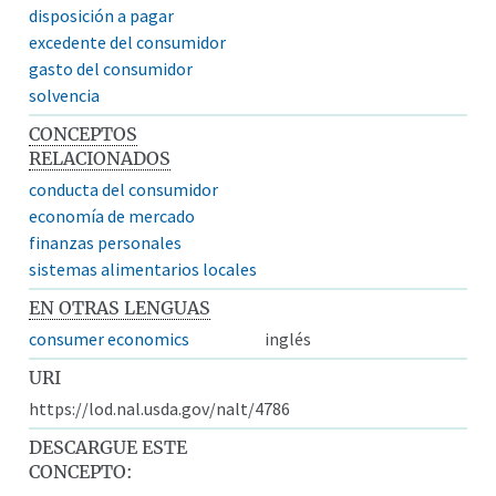
disposición a pagar
excedente del consumidor
gasto del consumidor
solvencia
CONCEPTOS
RELACIONADOS
conducta del consumidor
economía de mercado
finanzas personales
sistemas alimentarios locales
EN OTRAS LENGUAS
consumer economics
inglés
URI
https://lod.nal.usda.gov/nalt/4786
DESCARGUE ESTE
CONCEPTO: