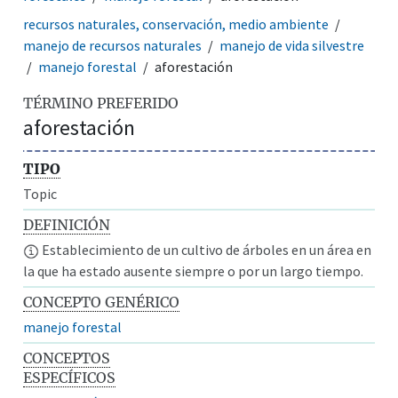
recursos naturales, conservación, medio ambiente
manejo de recursos naturales
manejo de vida silvestre
manejo forestal
aforestación
TÉRMINO PREFERIDO
aforestación
TIPO
Topic
DEFINICIÓN
Establecimiento de un cultivo de árboles en un área en
la que ha estado ausente siempre o por un largo tiempo.
CONCEPTO GENÉRICO
manejo forestal
CONCEPTOS
ESPECÍFICOS