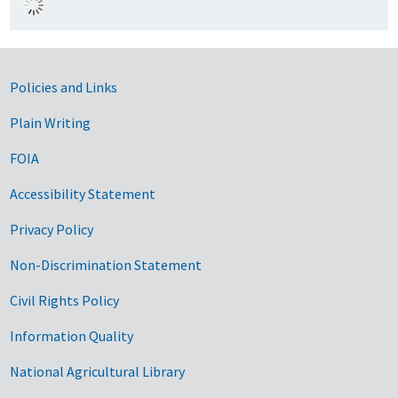
Government Links
Policies and Links
Plain Writing
FOIA
Accessibility Statement
Privacy Policy
Non-Discrimination Statement
Civil Rights Policy
Information Quality
National Agricultural Library