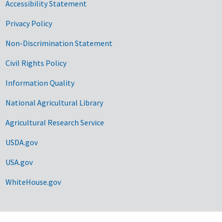
Accessibility Statement
Privacy Policy
Non-Discrimination Statement
Civil Rights Policy
Information Quality
National Agricultural Library
Agricultural Research Service
USDA.gov
USA.gov
WhiteHouse.gov