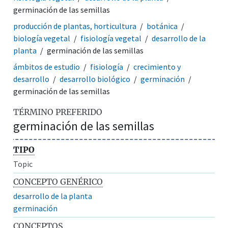
germinación de las semillas
producción de plantas, horticultura
botánica
biología vegetal
fisiología vegetal
desarrollo de la
planta
germinación de las semillas
ámbitos de estudio
fisiología
crecimiento y
desarrollo
desarrollo biológico
germinación
germinación de las semillas
TÉRMINO PREFERIDO
germinación de las semillas
TIPO
Topic
CONCEPTO GENÉRICO
desarrollo de la planta
germinación
CONCEPTOS