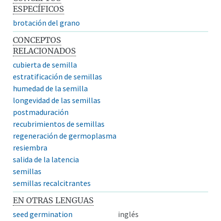
ESPECÍFICOS
brotación del grano
CONCEPTOS
RELACIONADOS
cubierta de semilla
estratificación de semillas
humedad de la semilla
longevidad de las semillas
postmaduración
recubrimientos de semillas
regeneración de germoplasma
resiembra
salida de la latencia
semillas
semillas recalcitrantes
EN OTRAS LENGUAS
seed germination
inglés