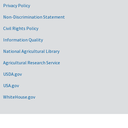
Privacy Policy
Non-Discrimination Statement
Civil Rights Policy
Information Quality
National Agricultural Library
Agricultural Research Service
USDA.gov
USA.gov
WhiteHouse.gov