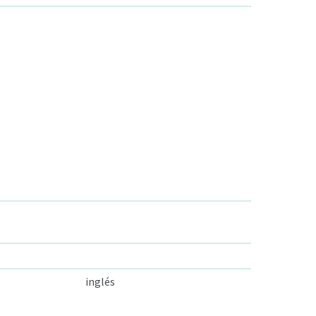
inglés