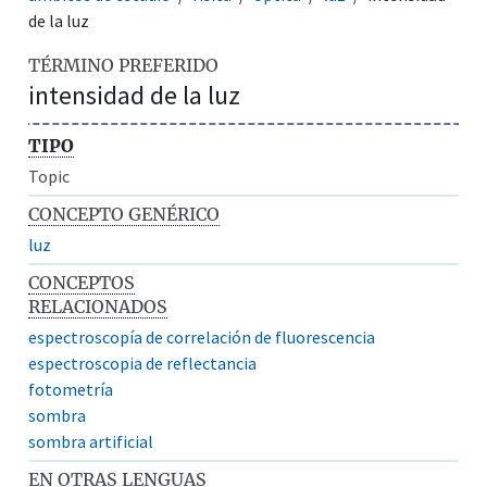
de la luz
TÉRMINO PREFERIDO
intensidad de la luz
TIPO
Topic
CONCEPTO GENÉRICO
luz
CONCEPTOS
RELACIONADOS
espectroscopía de correlación de fluorescencia
espectroscopia de reflectancia
fotometría
sombra
sombra artificial
EN OTRAS LENGUAS