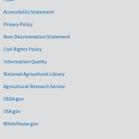
Accessibility Statement
Privacy Policy
Non-Discrimination Statement
Civil Rights Policy
Information Quality
National Agricultural Library
Agricultural Research Service
USDA.gov
USA.gov
WhiteHouse.gov