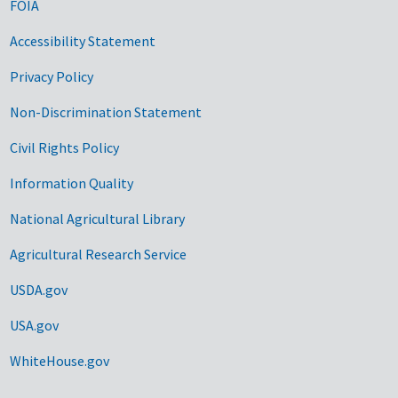
FOIA
Accessibility Statement
Privacy Policy
Non-Discrimination Statement
Civil Rights Policy
Information Quality
National Agricultural Library
Agricultural Research Service
USDA.gov
USA.gov
WhiteHouse.gov