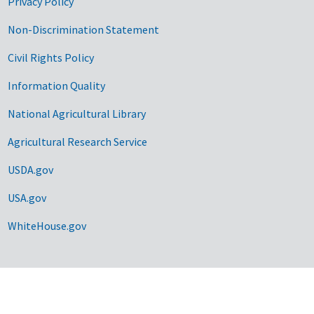
Privacy Policy
Non-Discrimination Statement
Civil Rights Policy
Information Quality
National Agricultural Library
Agricultural Research Service
USDA.gov
USA.gov
WhiteHouse.gov