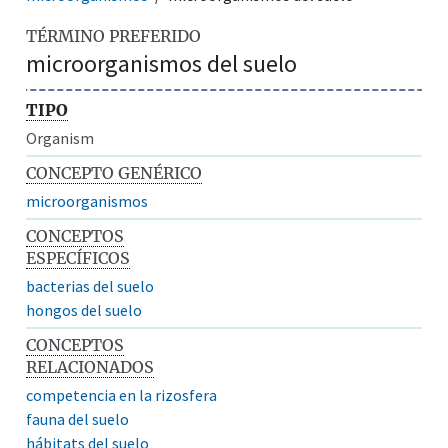
TÉRMINO PREFERIDO
microorganismos del suelo
TIPO
Organism
CONCEPTO GENÉRICO
microorganismos
CONCEPTOS
ESPECÍFICOS
bacterias del suelo
hongos del suelo
CONCEPTOS
RELACIONADOS
competencia en la rizosfera
fauna del suelo
hábitats del suelo