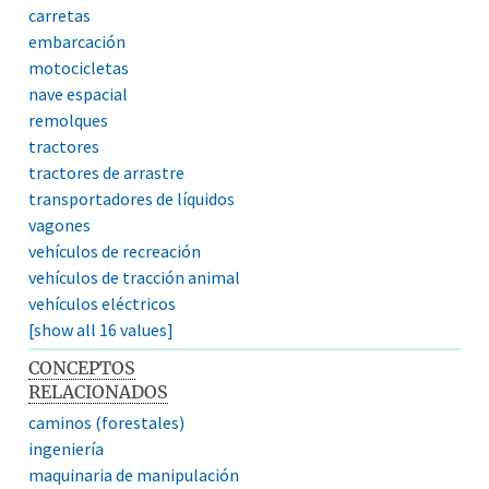
carretas
embarcación
motocicletas
nave espacial
remolques
tractores
tractores de arrastre
transportadores de líquidos
vagones
vehículos de recreación
vehículos de tracción animal
vehículos eléctricos
[show all 16 values]
CONCEPTOS
RELACIONADOS
caminos (forestales)
ingeniería
maquinaria de manipulación