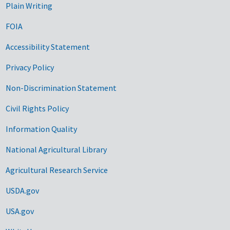
Plain Writing
FOIA
Accessibility Statement
Privacy Policy
Non-Discrimination Statement
Civil Rights Policy
Information Quality
National Agricultural Library
Agricultural Research Service
USDA.gov
USA.gov