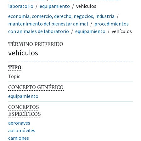
laboratorio
equipamiento
vehículos
economía, comercio, derecho, negocios, industria
mantenimiento del bienestar animal
procedimientos
con animales de laboratorio
equipamiento
vehículos
TÉRMINO PREFERIDO
vehículos
TIPO
Topic
CONCEPTO GENÉRICO
equipamiento
CONCEPTOS
ESPECÍFICOS
aeronaves
automóviles
camiones