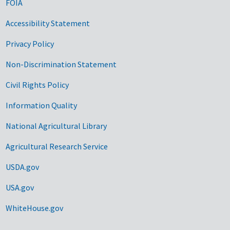
FOIA
Accessibility Statement
Privacy Policy
Non-Discrimination Statement
Civil Rights Policy
Information Quality
National Agricultural Library
Agricultural Research Service
USDA.gov
USA.gov
WhiteHouse.gov