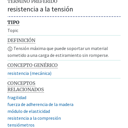
TÉRMINO PREFERIDO
resistencia a la tensión
TIPO
Topic
DEFINICIÓN
Tensión máxima que puede soportar un material
sometido a una carga de estiramiento sin romperse.
CONCEPTO GENÉRICO
resistencia (mecánica)
CONCEPTOS
RELACIONADOS
fragilidad
fuerza de adherencia de la madera
módulo de elasticidad
resistencia a la compresión
tensiómetros