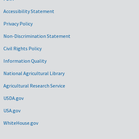
Accessibility Statement
Privacy Policy
Non-Discrimination Statement
Civil Rights Policy
Information Quality
National Agricultural Library
Agricultural Research Service
USDA.gov
USA.gov
WhiteHouse.gov