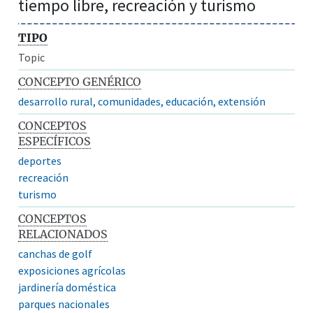
tiempo libre, recreación y turismo
TIPO
Topic
CONCEPTO GENÉRICO
desarrollo rural, comunidades, educación, extensión
CONCEPTOS
ESPECÍFICOS
deportes
recreación
turismo
CONCEPTOS
RELACIONADOS
canchas de golf
exposiciones agrícolas
jardinería doméstica
parques nacionales