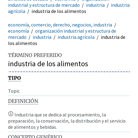
industrial y estructura de mercado
industria
industria
agrícola
industria de los alimentos
economía, comercio, derecho, negocios, industria
economía
organización industrial y estructura de
mercado
industria
industria agrícola
industria de
los alimentos
TÉRMINO PREFERIDO
industria de los alimentos
TIPO
Topic
DEFINICIÓN
Industria que se dedica al procesamiento, la
preparación, la conservación, la distribución y el servicio
de alimentos y bebidas.
CONCEPTO GENÉRICO