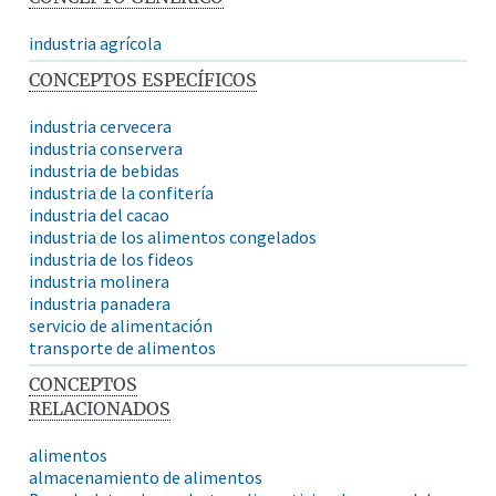
industria agrícola
CONCEPTOS ESPECÍFICOS
industria cervecera
industria conservera
industria de bebidas
industria de la confitería
industria del cacao
industria de los alimentos congelados
industria de los fideos
industria molinera
industria panadera
servicio de alimentación
transporte de alimentos
CONCEPTOS
RELACIONADOS
alimentos
almacenamiento de alimentos