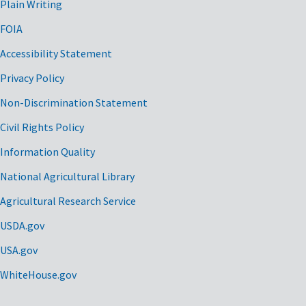
Plain Writing
FOIA
Accessibility Statement
Privacy Policy
Non-Discrimination Statement
Civil Rights Policy
Information Quality
National Agricultural Library
Agricultural Research Service
USDA.gov
USA.gov
WhiteHouse.gov