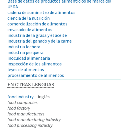
Base de datos de productos alimenticios de marca del
USDA
cadena de suministro de alimentos
ciencia de la nutrición
comercialización de alimentos
envasado de alimentos
industria de la grasa y el aceite
industria del ganado y de la carne
industria lechera
industria pesquera
inocuidad alimentaria
inspección de los alimentos
leyes de alimentos
procesamiento de alimentos
EN OTRAS LENGUAS
food industry
inglés
food companies
food factory
food manufacturers
food manufacturing industry
food processing industry