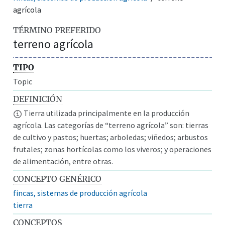
agrícola
TÉRMINO PREFERIDO
terreno agrícola
TIPO
Topic
DEFINICIÓN
Tierra utilizada principalmente en la producción
agrícola. Las categorías de “terreno agrícola” son: tierras
de cultivo y pastos; huertas; arboledas; viñedos; arbustos
frutales; zonas hortícolas como los viveros; y operaciones
de alimentación, entre otras.
CONCEPTO GENÉRICO
fincas, sistemas de producción agrícola
tierra
CONCEPTOS