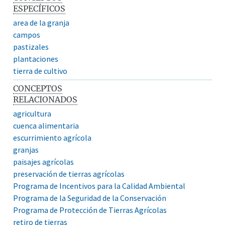
ESPECÍFICOS
area de la granja
campos
pastizales
plantaciones
tierra de cultivo
CONCEPTOS
RELACIONADOS
agricultura
cuenca alimentaria
escurrimiento agrícola
granjas
paisajes agrícolas
preservación de tierras agrícolas
Programa de Incentivos para la Calidad Ambiental
Programa de la Seguridad de la Conservación
Programa de Protección de Tierras Agrícolas
retiro de tierras