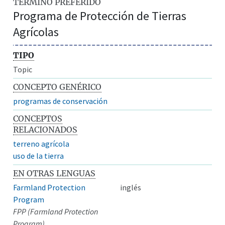
TÉRMINO PREFERIDO
Programa de Protección de Tierras
Agrícolas
TIPO
Topic
CONCEPTO GENÉRICO
programas de conservación
CONCEPTOS
RELACIONADOS
terreno agrícola
uso de la tierra
EN OTRAS LENGUAS
Farmland Protection
inglés
Program
FPP (Farmland Protection
Program)