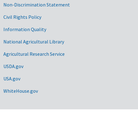
Non-Discrimination Statement
Civil Rights Policy
Information Quality
National Agricultural Library
Agricultural Research Service
USDA.gov
USA.gov
WhiteHouse.gov