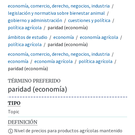
economía, comercio, derecho, negocios, industria
legislación y normativa sobre bienestar animal
gobierno y administración
cuestiones y política
política agrícola
paridad (economía)
ámbitos de estudio
economía
economía agrícola
política agrícola
paridad (economía)
economía, comercio, derecho, negocios, industria
economía
economía agrícola
política agrícola
paridad (economía)
TÉRMINO PREFERIDO
paridad (economía)
TIPO
Topic
DEFINICIÓN
Nivel de precios para productos agrícolas mantenido