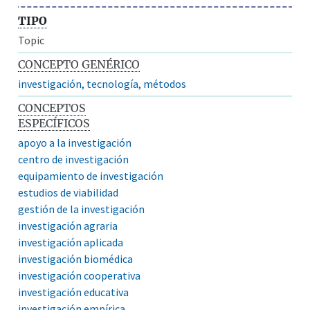
TIPO
Topic
CONCEPTO GENÉRICO
investigación, tecnología, métodos
CONCEPTOS
ESPECÍFICOS
apoyo a la investigación
centro de investigación
equipamiento de investigación
estudios de viabilidad
gestión de la investigación
investigación agraria
investigación aplicada
investigación biomédica
investigación cooperativa
investigación educativa
investigación empírica