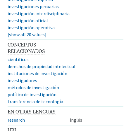
investigaciones pecuarias
investigación interdisciplinaria
investigación oficial
investigación operativa
[show all 20 values]
CONCEPTOS
RELACIONADOS
científicos
derechos de propiedad intelectual
instituciones de investigación
investigadores
métodos de investigación
política de investigación
transferencia de tecnología
EN OTRAS LENGUAS
research
inglés
URI