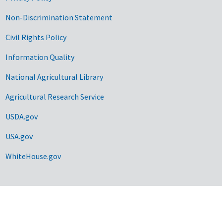
Non-Discrimination Statement
Civil Rights Policy
Information Quality
National Agricultural Library
Agricultural Research Service
USDA.gov
USA.gov
WhiteHouse.gov